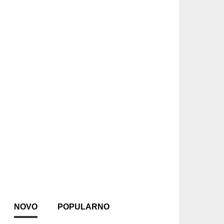
NOVO
POPULARNO