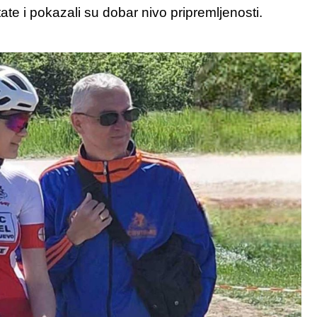
tate i pokazali su dobar nivo pripremljenosti.