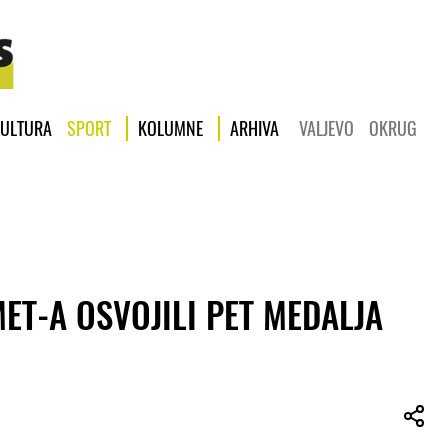
ULTURA
SPORT
KOLUMNE
ARHIVA
VALJEVO
OKRUG
MET-A OSVOJILI PET MEDALJA